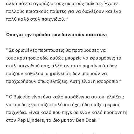
αλλά πάντα αγοράζει τους σωστούς παίκτες. Έχουν
πολλούς ποιοτικούς παίκτες για να διαλέξουν και ένα
πολύ καλό στυλ παιχνιδιού. ”
Όσο για την πρόοδο των δανεικών παικτών:
“ Σε ορισμένες περιπτώσεις θα προτιμούσες να
τους κρατήσεις εδώ καθώς μπορείς να εφαρμόσεις το
στυλ παιχνιδιού σας, αλλά αν αυτό σημαίνει ότι δεν
παίζουν καθόλου, σημαίνει ότι δεν μπορούν να
προχωρήσουν όπως ελπίζεις. Αυτή είναι η ισορροπία.”
“ Ο Bajcetic είναι ένα καλό παράδειγμα αυτού, ελπίζεις
να τον δεις να παίζει πολύ και έχει ήδη παίξει μερικά
παιχνίδια. Είναι καλό που πήγε σε έναν καλό προπονητή
στον Pep Lijnders, το ίδιο με τον Ben Doak. ”