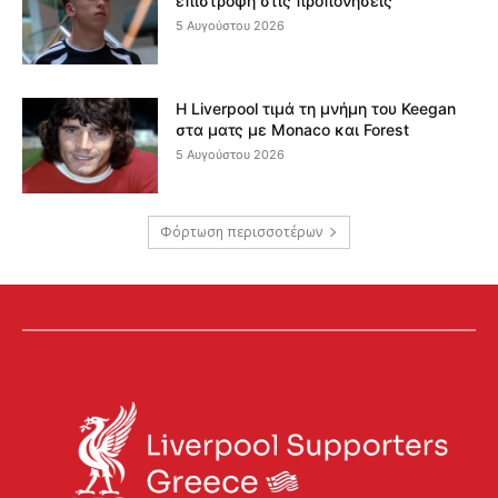
επιστροφή στις προπονήσεις
5 Αυγούστου 2026
Η Liverpool τιμά τη μνήμη του Keegan
στα ματς με Monaco και Forest
5 Αυγούστου 2026
Φόρτωση περισσοτέρων