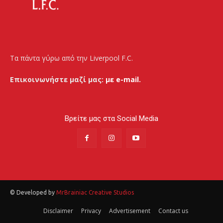
Τα πάντα γύρω από την Liverpool F.C.
Επικοινωνήστε μαζί μας:
με e-mail.
Βρείτε μας στα Social Media
© Developed by
MrBrainiac Creative Studios
Disclaimer
Privacy
Advertisement
Contact us