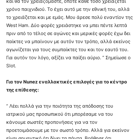
και θα τον χρειαζόμαστε, οπότε κάθε τόσο χρειάζεται
χρόνο παιχνιδιού. Το έχει αυτό με την εθνική του, αλλά
το χρειάζεται και με εμάς. Μου άρεσε πολύ εναντίον της
West Ham. Δύο φορές χρειάστηκε να μπει πέντε λεπτά
πριν από το τέλος σε αγώνες και μερικές φορές έχω δει
παίκτες να μπαίνουν με αυτόν τον τρόπο, αλλά εκείνος
αγωνίζεται για τους συμπαίκτες του και τον εαυτό του.
Για αυτόν τον λόγο, αξίζει να παίξει αύριο. ” Σημείωσε ο
Slot.
Για τον Nunez εναλλακτικές επιλογές για το κέντρο
της επίθεσης:
“ Λέει πολλά για την ποιότητα της απόδοσης του
ιατρικού μας προσωπικού ότι μπορέσαμε να του
κάνουμε σωστές προπονήσεις για να τον
προετοιμάσουμε με τον σωστό τρόπο. Αλλά για εκείνον
είναι σημαντικό ότι δίνει τα πάντα. Βοήθησε ότι