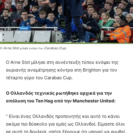
Ο Arne Slot μίλησε ενόψει του Carabao Cup.
Ο Arne Slot μίλησε στη συνέντευξη τύπου ενόψει της
αυριανής αναμέτρησης κόντρα στη Brighton για τον
τέταρτο γύρο του Carabao Cup.
Ο Ολλανδός τεχνικός ρωτήθηκε αρχικά για την
απόλυση του Ten Hag από την Manchester United:
“ Είναι ένας Ολλανδός προπονητής και αυτό το κάνει
ακόμα πιο δύσκολο για εμάς ως Ολλανδοί. Είμαστε όλοι
σε αυτή τη δουλειά, οπότε ξέρουμε ότι μπορεί να συμβεί,