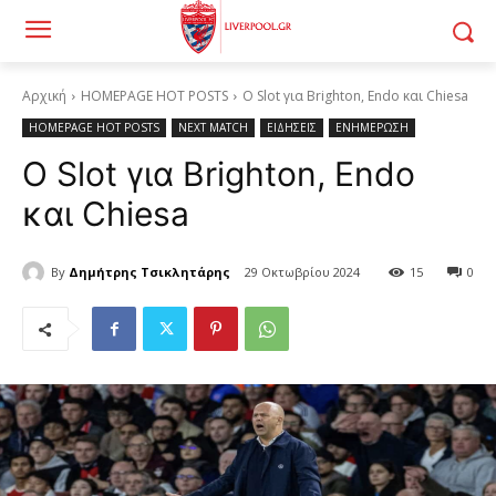
Αρχική
HOMEPAGE HOT POSTS
Ο Slot για Brighton, Endo και Chiesa
HOMEPAGE HOT POSTS
NEXT MATCH
ΕΙΔΗΣΕΙΣ
ΕΝΗΜΕΡΩΣΗ
Ο Slot για Brighton, Endo
και Chiesa
By
Δημήτρης Τσικλητάρης
29 Οκτωβρίου 2024
15
0