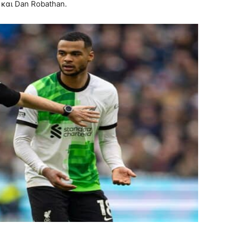
 και Dan Robathan.