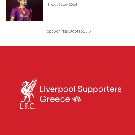
8 Αυγούστου 2026
Φόρτωση περισσοτέρων