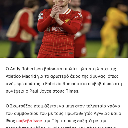
Ο Andy Robertson βρίσκεται πολύ ψηλά στη λίστα της
Atletico Madrid για το αριστερό άκρο της άμυνας, όπως
ανέφερε πρώτος ο Fabrizio Romano και επιβεβαίωσε στη
συνέχεια ο Paul Joyce στους Times.
Ο Σκωτσέζος ετοιμάζεται να μπει στον τελευταίο χρόνο
του συμβολαίου του με τους Πρωταθλητές Αγγλίας και ο
ίδιος
επιβεβαίωσε
την Πέμπτη πως συζητά με την