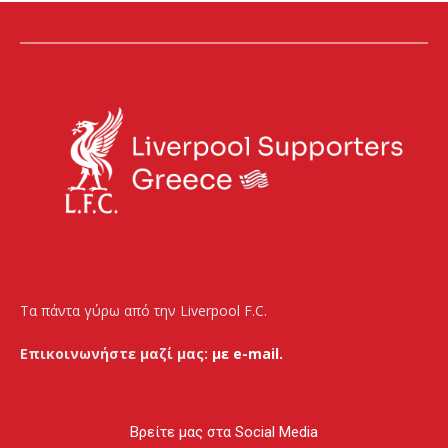
Τα πάντα γύρω από την Liverpool F.C.
Επικοινωνήστε μαζί μας:
με e-mail.
Βρείτε μας στα Social Media