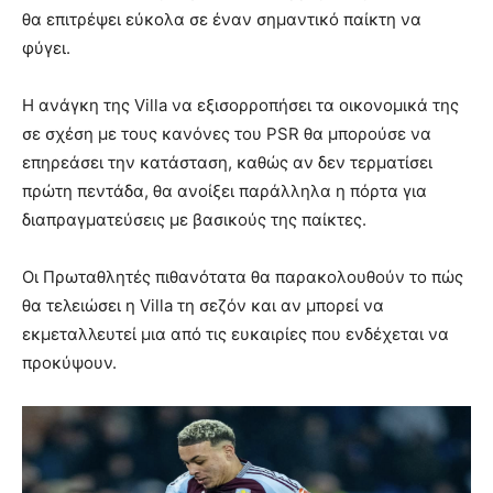
θα επιτρέψει εύκολα σε έναν σημαντικό παίκτη να
φύγει.
Η ανάγκη της Villa να εξισορροπήσει τα οικονομικά της
σε σχέση με τους κανόνες του PSR θα μπορούσε να
επηρεάσει την κατάσταση, καθώς αν δεν τερματίσει
πρώτη πεντάδα, θα ανοίξει παράλληλα η πόρτα για
διαπραγματεύσεις με βασικούς της παίκτες.
Οι Πρωταθλητές πιθανότατα θα παρακολουθούν το πώς
θα τελειώσει η Villa τη σεζόν και αν μπορεί να
εκμεταλλευτεί μια από τις ευκαιρίες που ενδέχεται να
προκύψουν.