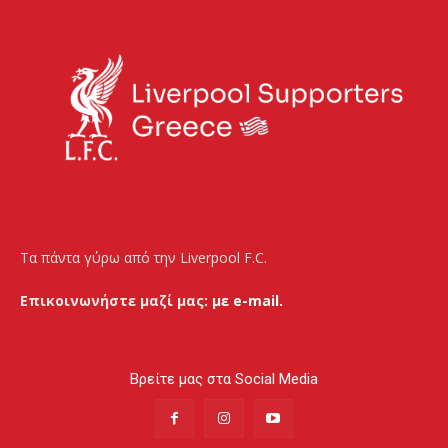
Τα πάντα γύρω από την Liverpool F.C.
Επικοινωνήστε μαζί μας:
με e-mail.
Βρείτε μας στα Social Media