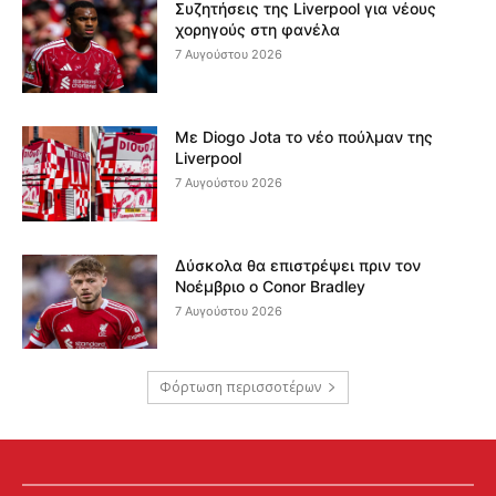
Συζητήσεις της Liverpool για νέους
χορηγούς στη φανέλα
7 Αυγούστου 2026
Με Diogo Jota το νέο πούλμαν της
Liverpool
7 Αυγούστου 2026
Δύσκολα θα επιστρέψει πριν τον
Νοέμβριο ο Conor Bradley
7 Αυγούστου 2026
Φόρτωση περισσοτέρων