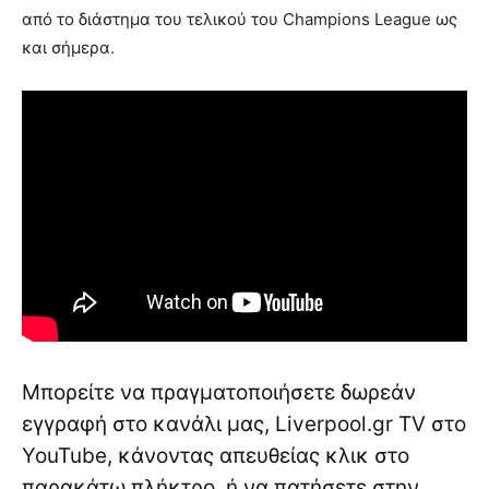
από το διάστημα του τελικού του Champions League ως
και σήμερα.
Μπορείτε να πραγματοποιήσετε δωρεάν
εγγραφή στο κανάλι μας, Liverpool.gr TV στο
YouTube, κάνοντας απευθείας κλικ στο
παρακάτω πλήκτρο, ή να πατήσετε στην