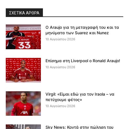
ΣΧΕΤΙΚΆ ΆΡΘΡΑ
Ο Araujo για τη μεταγραφή του και τα
μηνύματα των Suarez και Nunez
10 Αυγούστου 2026
Επίσημα στη Liverpool ο Ronald Araujo!
10 Αυγούστου 2026
Virgil: «Είμαι εδώ για τον Iraola – να
πετύχουμε φέτος»
10 Αυγούστου 2026
Sky News: Κοντά στην πώληση του