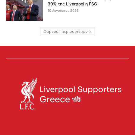
30% της Liverpool η FSG
10 Αυγούστου 2026
Φόρτωση περισσοτέρων