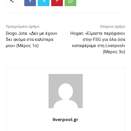
Προηγούμενο άρθρο
Επόμενο άρθρο
Diogo Jota: «Δεν με έχουν
Hogan: «Είμαστε περήφανοι
δει ακόμα στα καλύτερα
στην FSG για όλα όσα
μου» (Μέρος 1ο)
καταφέραμε στη Liverpool»
(Μέρος 3ο)
liverpool.gr