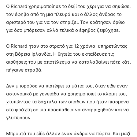
Ο Richard χρησιμοποίησε το δεξί του χέρι για να σηκώσει
τον έφηβο από τη μια πλευρά και ο άλλος άνδρας το
αριστερό του για να τον στηρίξει. Τον κράτησαν όρθιο
για όσο μπόρεσαν αλλά τελικά ο έφηβος ξεψύχησε.
Ο Richard ήταν στο στρατό για 12 χρόνια, υπηρετώντας
στη Βόρεια Ιρλανδία. Η θητεία του εκπαίδευσε τις
αισθήσεις του με αποτέλεσμα να καταλαβαίνει πότε κάτι
πήγαινε στραβά.
Δεν μπορούσε να πιστέψει τα μάτια του, όταν είδε έναν
αστυνομικό με γενειάδα να χρησιμοποιεί το κλομπ του,
χτυπώντας τα δάχτυλα των οπαδών που ήταν πιασμένα
στο φράχτη σε μια προσπάθεια να αναρριχηθούν και να
γλυτώσουν.
Μπροστά του είδε άλλον έναν άνδρα να πέφτει. Και μαζί