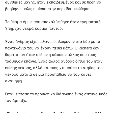
συνθήκες μάχης, ήταν εκπαιδευμένος και σε θέση να
βοηθήσει μόλις η πίεση στην κερκίδα μειώθηκε.
Το θέαμα όμως που αποκαλύφθηκε ήταν τρομακτικό.
Υπήρχαν νεκρά κορμιά παντού.
Ένας άνδρας είχε πεθάνει διπλωμένος στα δύο με τα
παντελόνια του να έχουν πέσει κάτω. Ο Richard δεν
θυμάται αν ήταν ο ίδιος ή κάποιος άλλος που τους
τράβηξαν επάνω. Ένας άλλος άνδρας δίπλα του ήταν
επίσης νεκρός, αλλά κάποιος χτυπούσε το στήθος του
νεκρού μάταια σε μια προσπάθεια να του κάνει
ανάνηψη.
Όταν έφτασε το προσωπικό διάσωσης ένας αστυνομικός
τον άρπαξε.