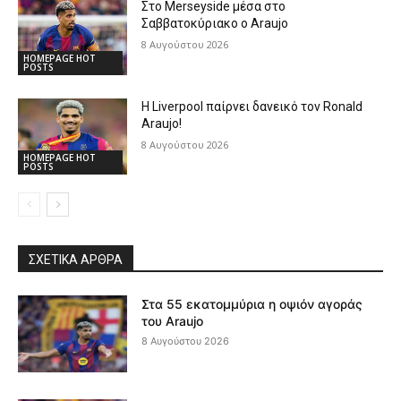
Στο Merseyside μέσα στο
Σαββατοκύριακο ο Araujo
8 Αυγούστου 2026
HOMEPAGE HOT
POSTS
Η Liverpool παίρνει δανεικό τον Ronald
Araujo!
8 Αυγούστου 2026
HOMEPAGE HOT
POSTS
ΣΧΕΤΙΚΆ ΆΡΘΡΑ
Στα 55 εκατομμύρια η οψιόν αγοράς
του Araujo
8 Αυγούστου 2026