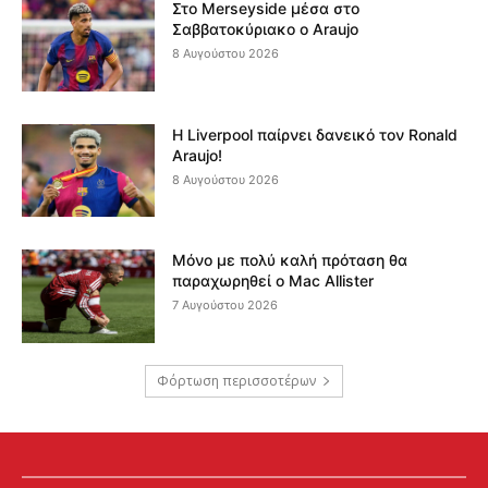
Στο Merseyside μέσα στο
Σαββατοκύριακο ο Araujo
8 Αυγούστου 2026
Η Liverpool παίρνει δανεικό τον Ronald
Araujo!
8 Αυγούστου 2026
Μόνο με πολύ καλή πρόταση θα
παραχωρηθεί ο Mac Allister
7 Αυγούστου 2026
Φόρτωση περισσοτέρων