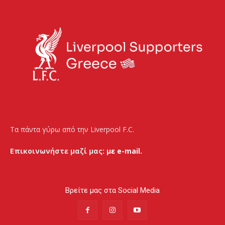
Τα πάντα γύρω από την Liverpool F.C.
Επικοινωνήστε μαζί μας:
με e-mail.
Βρείτε μας στα Social Media