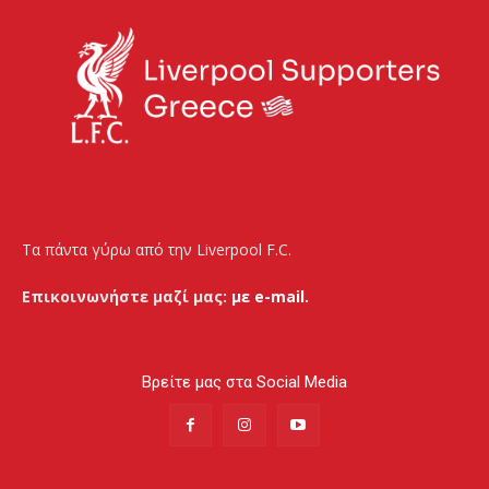
Τα πάντα γύρω από την Liverpool F.C.
Επικοινωνήστε μαζί μας:
με e-mail.
Βρείτε μας στα Social Media