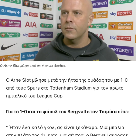
Ο Arne Slot μίλησε μετά την ήττα στο Λονδίνο.
Ο Arne Slot μίλησε μετά την ήττα της ομάδας του με 1-0
από τους Spurs στο Tottenham Stadium για τον πρώτο
ημιτελικό του League Cup
Για το 1-0 και το φάουλ του Bergvall στον Τσιμίκα είπε:
“ Ήταν ένα καλό γκολ, ας είναι ξεκάθαρο. Μια μπαλιά
στην πλάτη της άμυνας, μια σέντρα, ο Bergvall σκόραρε,