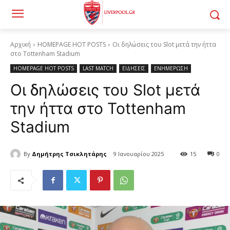
Αρχική
HOMEPAGE HOT POSTS
Οι δηλώσεις του Slot μετά την ήττα
στο Tottenham Stadium
HOMEPAGE HOT POSTS
LAST MATCH
ΕΙΔΗΣΕΙΣ
ΕΝΗΜΕΡΩΣΗ
Οι δηλώσεις του Slot μετά
την ήττα στο Tottenham
Stadium
By
Δημήτρης Τσικλητάρης
9 Ιανουαρίου 2025
15
0