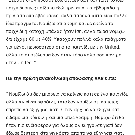
παιχνίδι όπως παίξαμε εδώ πριν από μία εβδομάδα ή
πριν από δύο εβδομάδες, αλλά παρόλα αυτά είδα πολλά
ίδια πράγματα. Νομίζω ότι ακόμη και σε εκείνο το
παιχνίδι η κατοχή μπάλας ήταν ίση, αλλά τώρα νομίζω
ότι είχαμε 60 με 40%. Υπάρχουν πολλά καλά πράγματα
για μένα, περισσότερα από το παιχνίδι με την United,
αλλά το αποτέλεσμα δεν ήταν τόσο καλό όσο κόντρα
στην United. ”
Για την πρώτη ανακοίνωση απόφασης VAR είπε:
“ Νομίζω ότι δεν μπορείς να κρίνεις κάτι σε ένα παιχνίδι,
αλλά αν είναι οφσάιντ, τότε δεν νομίζω ότι κάποιος
έπρεπε να εξηγήσει κάτι. Όταν άρχισε να εξηγεί κάτι,
είδαμε μια κόκκινη και μια μπλε γραμμή. Νομίζω ότι θα
ήταν πιο ενδιαφέρον για όλους αν εξηγούσε γιατί δεν
έδωσε δεύτερη κίτρινη κάρτα από το να εξηγήσει γιατί