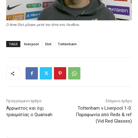
Ο Arne Slot μίλησε μετά την ήττα στο Λονδίνο.
TAGS
liverpool
Slot
Tottenham
Προηγούμενο άρθρο
Επόμενο άρθρο
Άρρωστος και όχι
Tottenham v Liverpool 1-0:
τραυματίας ο Quansah
Παραφωνία από Reds & ref
(Vid Red Glasses)