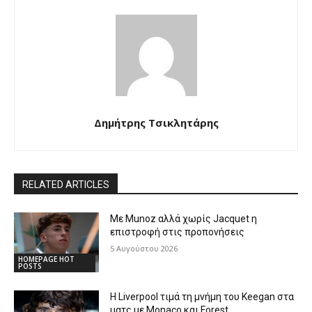
Δημήτρης Τσικλητάρης
RELATED ARTICLES
Με Munoz αλλά χωρίς Jacquet η
επιστροφή στις προπονήσεις
5 Αυγούστου 2026
HOMEPAGE HOT
POSTS
Η Liverpool τιμά τη μνήμη του Keegan στα
ματς με Monaco και Forest