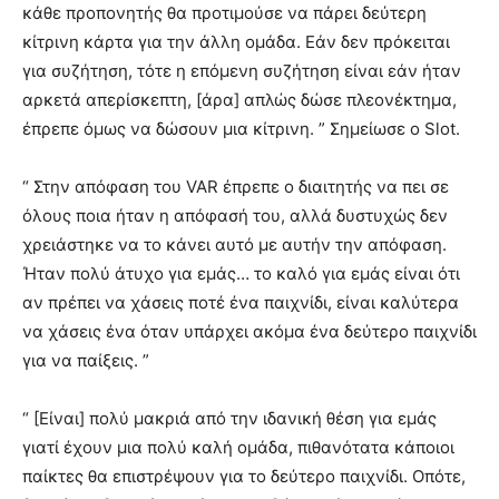
κάθε προπονητής θα προτιμούσε να πάρει δεύτερη
κίτρινη κάρτα για την άλλη ομάδα. Εάν δεν πρόκειται
για συζήτηση, τότε η επόμενη συζήτηση είναι εάν ήταν
αρκετά απερίσκεπτη, [άρα] απλώς δώσε πλεονέκτημα,
έπρεπε όμως να δώσουν μια κίτρινη. ” Σημείωσε ο Slot.
“ Στην απόφαση του VAR έπρεπε ο διαιτητής να πει σε
όλους ποια ήταν η απόφασή του, αλλά δυστυχώς δεν
χρειάστηκε να το κάνει αυτό με αυτήν την απόφαση.
Ήταν πολύ άτυχο για εμάς… το καλό για εμάς είναι ότι
αν πρέπει να χάσεις ποτέ ένα παιχνίδι, είναι καλύτερα
να χάσεις ένα όταν υπάρχει ακόμα ένα δεύτερο παιχνίδι
για να παίξεις. ”
“ [Είναι] πολύ μακριά από την ιδανική θέση για εμάς
γιατί έχουν μια πολύ καλή ομάδα, πιθανότατα κάποιοι
παίκτες θα επιστρέψουν για το δεύτερο παιχνίδι. Οπότε,