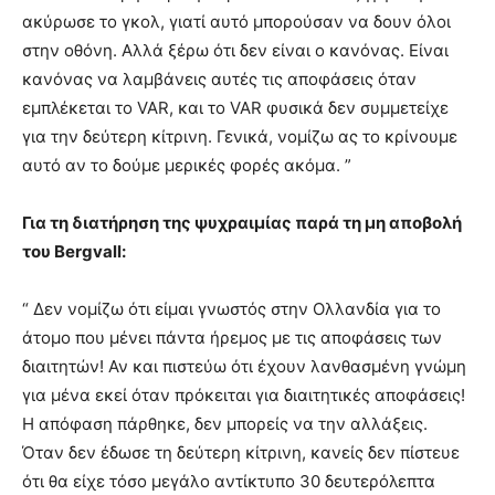
ακύρωσε το γκολ, γιατί αυτό μπορούσαν να δουν όλοι
στην οθόνη. Αλλά ξέρω ότι δεν είναι ο κανόνας. Είναι
κανόνας να λαμβάνεις αυτές τις αποφάσεις όταν
εμπλέκεται το VAR, και το VAR φυσικά δεν συμμετείχε
για την δεύτερη κίτρινη. Γενικά, νομίζω ας το κρίνουμε
αυτό αν το δούμε μερικές φορές ακόμα. ”
Για τη διατήρηση της ψυχραιμίας παρά τη μη αποβολή
του Bergvall:
“ Δεν νομίζω ότι είμαι γνωστός στην Ολλανδία για το
άτομο που μένει πάντα ήρεμος με τις αποφάσεις των
διαιτητών! Αν και πιστεύω ότι έχουν λανθασμένη γνώμη
για μένα εκεί όταν πρόκειται για διαιτητικές αποφάσεις!
Η απόφαση πάρθηκε, δεν μπορείς να την αλλάξεις.
Όταν δεν έδωσε τη δεύτερη κίτρινη, κανείς δεν πίστευε
ότι θα είχε τόσο μεγάλο αντίκτυπο 30 δευτερόλεπτα