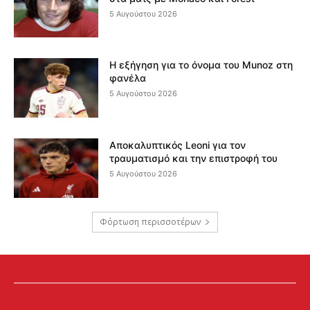
5 Αυγούστου 2026
Η εξήγηση για το όνομα του Munoz στη
φανέλα
5 Αυγούστου 2026
Αποκαλυπτικός Leoni για τον
τραυματισμό και την επιστροφή του
5 Αυγούστου 2026
Φόρτωση περισσοτέρων