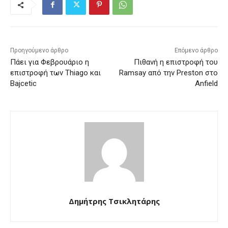
Προηγούμενο άρθρο
Επόμενο άρθρο
Πάει για Φεβρουάριο η
Πιθανή η επιστροφή του
επιστροφή των Thiago και
Ramsay από την Preston στο
Bajcetic
Anfield
Δημήτρης Τσικλητάρης