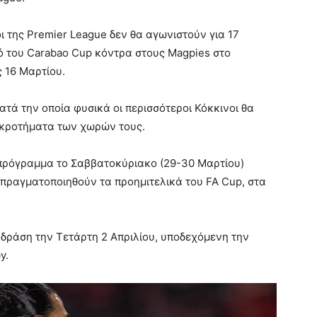
ι της Premier League δεν θα αγωνιστούν για 17
ό του Carabao Cup κόντρα στους Magpies στο
ς 16 Μαρτίου.
τά την οποία φυσικά οι περισσότεροι Κόκκινοι θα
κροτήματα των χωρών τους.
πρόγραμμα το Σαββατοκύριακο (29-30 Μαρτίου)
 πραγματοποιηθούν τα προημιτελικά του FA Cup, στα
.
ή δράση την Τετάρτη 2 Απριλίου, υποδεχόμενη την
y.