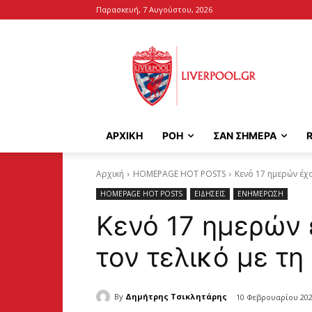
Παρασκευή, 7 Αυγούστου, 2026
ΑΡΧΙΚΉ
ΡΟΗ
ΣΑΝ ΣΗΜΕΡΑ
Αρχική
HOMEPAGE HOT POSTS
Κενό 17 ημερών έχο
HOMEPAGE HOT POSTS
ΕΙΔΗΣΕΙΣ
ΕΝΗΜΕΡΩΣΗ
Κενό 17 ημερών 
τον τελικό με τη
By
Δημήτρης Τσικλητάρης
10 Φεβρουαρίου 20