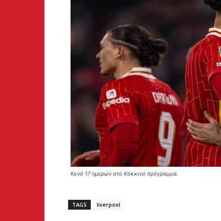
Κενό 17 ημερών στο Κόκκινο πρόγραμμα.
TAGS
liverpool