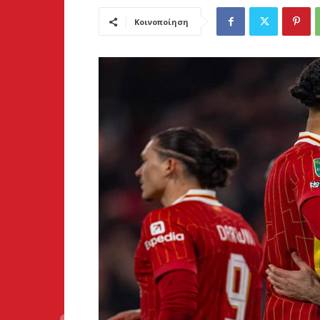
Κοινοποίηση