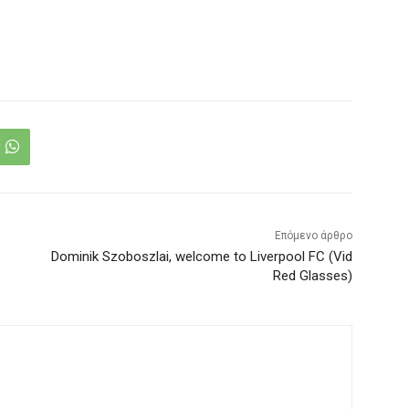
Επόμενο άρθρο
Dominik Szoboszlai, welcome to Liverpool FC (Vid
Red Glasses)