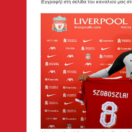
(Εγγραφή) στη σελίδα του καναλιού μας στ