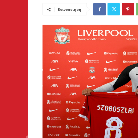
Κοινοποίηση