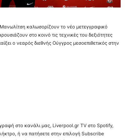
η Μανωλίτση καλωσορίζουν το νέο μετεγγραφικό
ρουσιάζουν στο κοινό τις τεχνικές του δεξιότητες
παίξει ο νεαρός διεθνής Ούγγρος μεσοεπιθετικός στην
αφή στο κανάλι μας, Liverpool.gr TV στο Spotify,
ήκτρο, ή να πατήσετε στην επιλογή Subscribe