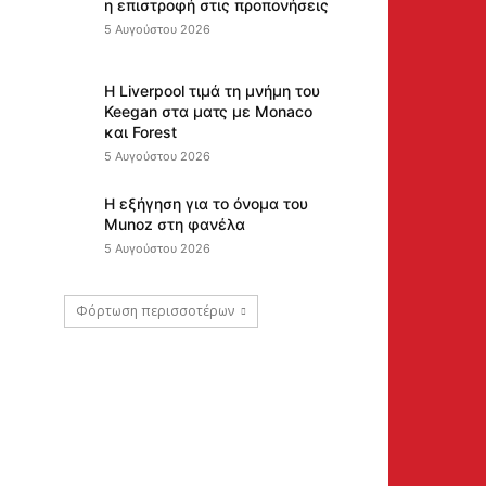
η επιστροφή στις προπονήσεις
5 Αυγούστου 2026
Η Liverpool τιμά τη μνήμη του
Keegan στα ματς με Monaco
και Forest
5 Αυγούστου 2026
Η εξήγηση για το όνομα του
Munoz στη φανέλα
5 Αυγούστου 2026
Φόρτωση περισσοτέρων