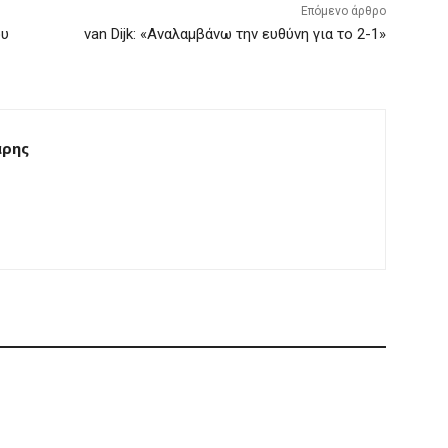
Επόμενο άρθρο
ου
van Dijk: «Αναλαμβάνω την ευθύνη για το 2-1»
άρης