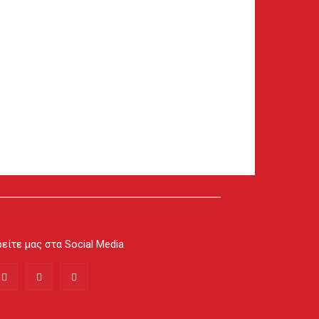
είτε μας στα Social Media