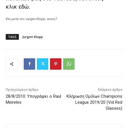
κλικ
εδώ
.
Και μετά τον Jurgen Klopp, ποιος?
TAGS
Jurgen Klopp
Προηγούμενο άρθρο
Επόμενο άρθρο
28/8/2010: Υπογράφει ο Raul
Κλήρωση Ομίλων Champions
Meireles
League 2019/20 (Vid Red
Glasses)