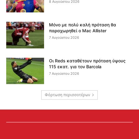
8 Αυγούστου 2026
Μόνο με πολύ καλή πρόταση θα
παραχωρηθεί ο Mac Allister
7 Αυγούστου 2026
Οι Reds καταθέτουν πρόταση ύψους
115 εκατ. για τον Barcola
7 Αυγούστου 2026
Φόρτωση περισσοτέρων