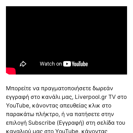
Μπορείτε να πραγματοποιήσετε δωρεάν
εγγραφή στο κανάλι μας, Liverpool.gr TV στο
YouTube, κάνοντας απευθείας κλικ στο
παρακάτω πλήκτρο, ή να πατήσετε στην
επιλογή Subscribe (Εγγραφή) στη σελίδα του
καναλιού μας στο YouTube, κάνοντας