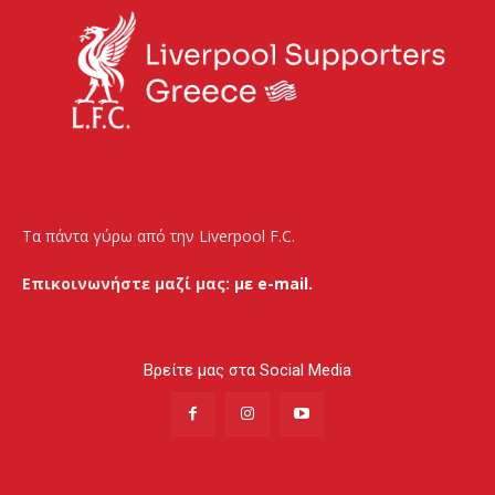
Τα πάντα γύρω από την Liverpool F.C.
Επικοινωνήστε μαζί μας:
με e-mail.
Βρείτε μας στα Social Media