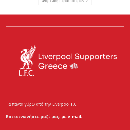
Φόρτωση περισσοτέρων
Τα πάντα γύρω από την Liverpool F.C.
Επικοινωνήστε μαζί μας:
με e-mail.