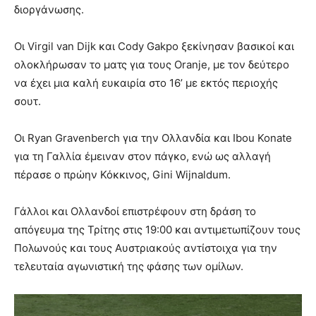
διοργάνωσης.
Οι Virgil van Dijk και Cody Gakpo ξεκίνησαν βασικοί και
ολοκλήρωσαν το ματς για τους Oranje, με τον δεύτερο
να έχει μια καλή ευκαιρία στο 16’ με εκτός περιοχής
σουτ.
Οι Ryan Gravenberch για την Ολλανδία και Ibou Konate
για τη Γαλλία έμειναν στον πάγκο, ενώ ως αλλαγή
πέρασε ο πρώην Κόκκινος, Gini Wijnaldum.
Γάλλοι και Ολλανδοί επιστρέφουν στη δράση το
απόγευμα της Τρίτης στις 19:00 και αντιμετωπίζουν τους
Πολωνούς και τους Αυστριακούς αντίστοιχα για την
τελευταία αγωνιστική της φάσης των ομίλων.