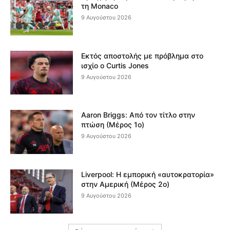
τη Monaco
9 Αυγούστου 2026
Εκτός αποστολής με πρόβλημα στο
ισχίο ο Curtis Jones
9 Αυγούστου 2026
Aaron Briggs: Από τον τίτλο στην
πτώση (Μέρος 1ο)
9 Αυγούστου 2026
Liverpool: Η εμπορική «αυτοκρατορία»
στην Αμερική (Μέρος 2ο)
9 Αυγούστου 2026