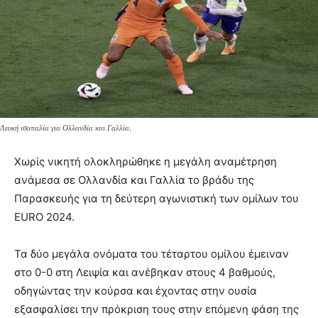
Λευκή ισοπαλία για Ολλανδία και Γαλλία.
Χωρίς νικητή ολοκληρώθηκε η μεγάλη αναμέτρηση
ανάμεσα σε Ολλανδία και Γαλλία το βράδυ της
Παρασκευής για τη δεύτερη αγωνιστική των ομίλων του
EURO 2024.
Τα δύο μεγάλα ονόματα του τέταρτου ομίλου έμειναν
στο 0-0 στη Λειψία και ανέβηκαν στους 4 βαθμούς,
οδηγώντας την κούρσα και έχοντας στην ουσία
εξασφαλίσει την πρόκριση τους στην επόμενη φάση της