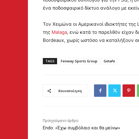
ένα ποδοσφαιρικό δίκτυο ανάλογο με εκείνο
Τον Χειμώνα οι Αμερικανοί ιδιοκτήτες της 
της
Malaga
, ενώ κατά το παρελθόν είχαν δ
Bordeaux, χωρίς ωστόσο να καταλήξουν σ
TAGS
Fenway Sports Group
Getafe
Κοινοποίηση
Προηγούμενο άρθρο
Endo: «Έχω συμβόλαιο και θα μείνω»