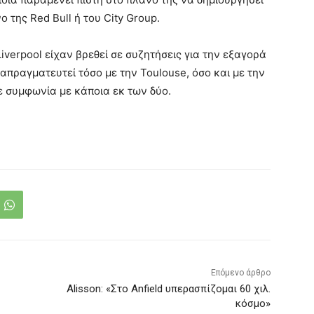
 της Red Bull ή του City Group.
Liverpool είχαν βρεθεί σε συζητήσεις για την εξαγορά
ιαπραγματευτεί τόσο με την Toulouse, όσο και με την
ε συμφωνία με κάποια εκ των δύο.
Επόμενο άρθρο
Alisson: «Στο Anfield υπερασπίζομαι 60 χιλ.
κόσμο»