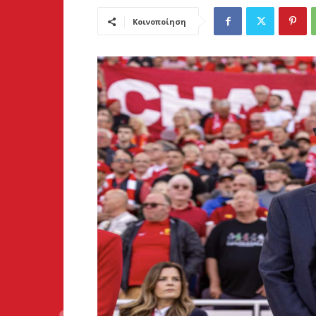
Κοινοποίηση