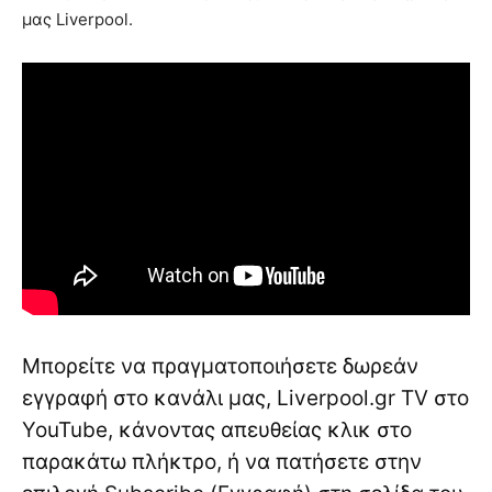
μας Liverpool.
Μπορείτε να πραγματοποιήσετε δωρεάν
εγγραφή στο κανάλι μας, Liverpool.gr TV στο
YouTube, κάνοντας απευθείας κλικ στο
παρακάτω πλήκτρο, ή να πατήσετε στην