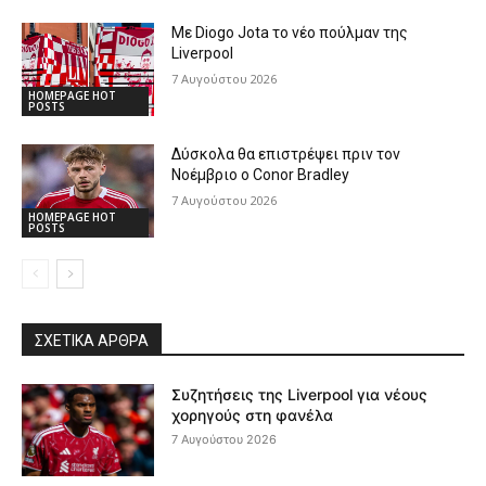
Με Diogo Jota το νέο πούλμαν της
Liverpool
7 Αυγούστου 2026
HOMEPAGE HOT
POSTS
Δύσκολα θα επιστρέψει πριν τον
Νοέμβριο ο Conor Bradley
7 Αυγούστου 2026
HOMEPAGE HOT
POSTS
ΣΧΕΤΙΚΆ ΆΡΘΡΑ
Συζητήσεις της Liverpool για νέους
χορηγούς στη φανέλα
7 Αυγούστου 2026