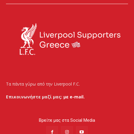
Τα πάντα γύρω από την Liverpool F.C.
Επικοινωνήστε μαζί μας:
με e-mail.
Βρείτε μας στα Social Media