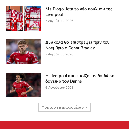
Με Diogo Jota το νέο πούλμαν της
Liverpool
7 Αυγούστου 2026
Δύσκολα θα επιστρέψει πριν τον
Νοέμβριο ο Conor Bradley
7 Αυγούστου 2026
Η Liverpool αποφασίζει αν θα δώσει
δανεικό τον Danns
6 Αυγούστου 2026
Φόρτωση περισσοτέρων