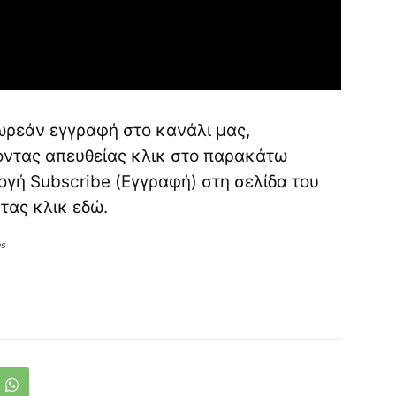
ωρεάν εγγραφή στο κανάλι μας,
νοντας απευθείας κλικ στο παρακάτω
ογή Subscribe (Εγγραφή) στη σελίδα του
ντας κλικ
εδώ
.
es