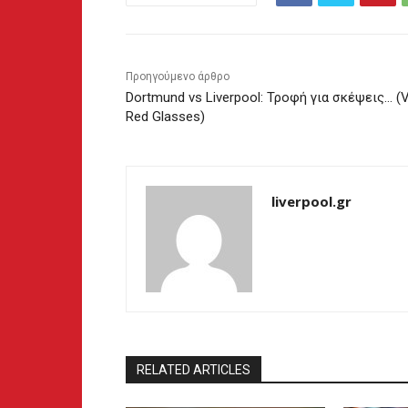
Προηγούμενο άρθρο
Dortmund vs Liverpool: Τροφή για σκέψεις… (V
Red Glasses)
liverpool.gr
RELATED ARTICLES