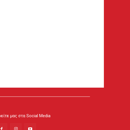
είτε μας στα Social Media