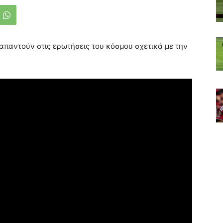
απαντούν στις ερωτήσεις του κόσμου σχετικά με την