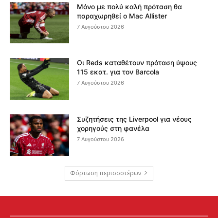
Μόνο με πολύ καλή πρόταση θα
παραχωρηθεί ο Mac Allister
7 Αυγούστου 2026
Οι Reds καταθέτουν πρόταση ύψους
115 εκατ. για τον Barcola
7 Αυγούστου 2026
Συζητήσεις της Liverpool για νέους
χορηγούς στη φανέλα
7 Αυγούστου 2026
Φόρτωση περισσοτέρων