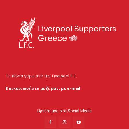
Τα πάντα γύρω από την Liverpool F.C.
Επικοινωνήστε μαζί μας:
με e-mail.
Βρείτε μας στα Social Media