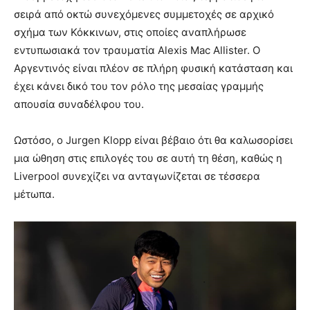
σειρά από οκτώ συνεχόμενες συμμετοχές σε αρχικό
σχήμα των Κόκκινων, στις οποίες αναπλήρωσε
εντυπωσιακά τον τραυματία Alexis Mac Allister. Ο
Αργεντινός είναι πλέον σε πλήρη φυσική κατάσταση και
έχει κάνει δικό του τον ρόλο της μεσαίας γραμμής
απουσία συναδέλφου του.
Ωστόσο, ο Jurgen Klopp είναι βέβαιο ότι θα καλωσορίσει
μια ώθηση στις επιλογές του σε αυτή τη θέση, καθώς η
Liverpool συνεχίζει να ανταγωνίζεται σε τέσσερα
μέτωπα.