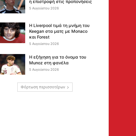
η επιστροφή στις προπονήσεις
5 Αυγούστου 2026
Η Liverpool τιμά τη μνήμη του
Keegan στα ματς με Monaco
και Forest
5 Αυγούστου 2026
Η εξήγηση για το όνομα του
Munoz στη φανέλα
5 Αυγούστου 2026
Φόρτωση περισσοτέρων