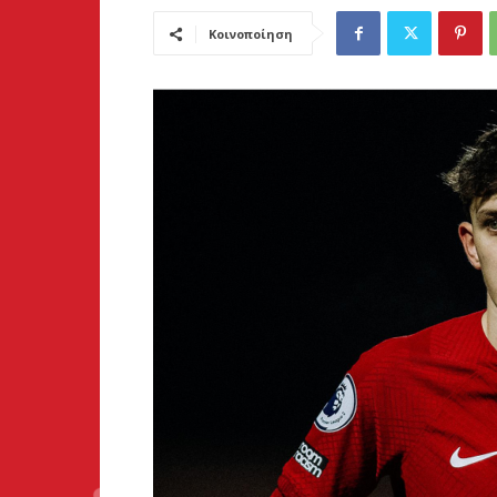
Κοινοποίηση