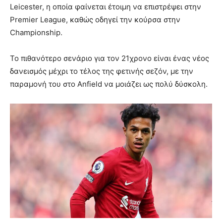
Leicester, η οποία φαίνεται έτοιμη να επιστρέψει στην
Premier League, καθώς οδηγεί την κούρσα στην
Championship.
Το πιθανότερο σενάριο για τον 21χρονο είναι ένας νέος
δανεισμός μέχρι το τέλος της φετινής σεζόν, με την
παραμονή του στο Anfield να μοιάζει ως πολύ δύσκολη.