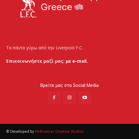
Τα πάντα γύρω από την Liverpool F.C.
Επικοινωνήστε μαζί μας:
με e-mail.
Βρείτε μας στα Social Media
© Developed by
MrBrainiac Creative Studios