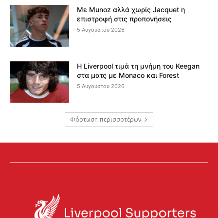
Με Munoz αλλά χωρίς Jacquet η
επιστροφή στις προπονήσεις
5 Αυγούστου 2026
Η Liverpool τιμά τη μνήμη του Keegan
στα ματς με Monaco και Forest
5 Αυγούστου 2026
Φόρτωση περισσοτέρων