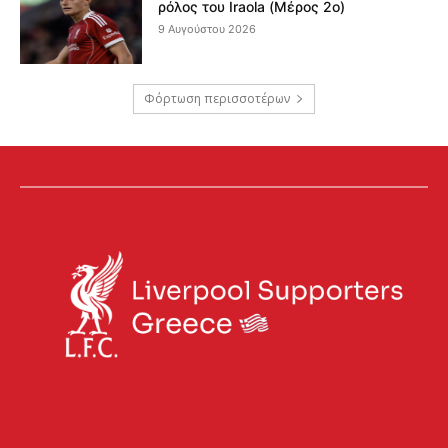
ρόλος του Iraola (Μέρος 2ο)
9 Αυγούστου 2026
Φόρτωση περισσοτέρων