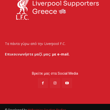
Τα πάντα γύρω από την Liverpool F.C.
Επικοινωνήστε μαζί μας:
με e-mail.
Βρείτε μας στα Social Media
© Developed by
MrBrainiac Creative Studios