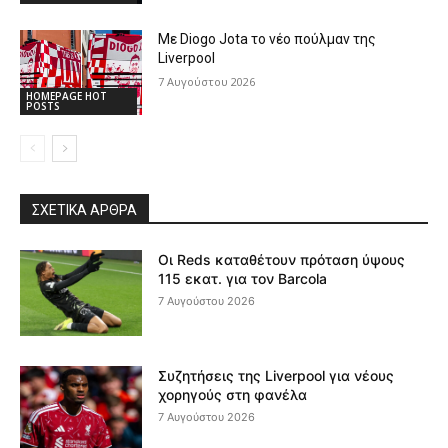
Με Diogo Jota το νέο πούλμαν της
Liverpool
7 Αυγούστου 2026
HOMEPAGE HOT
POSTS
ΣΧΕΤΙΚΆ ΆΡΘΡΑ
Οι Reds καταθέτουν πρόταση ύψους
115 εκατ. για τον Barcola
7 Αυγούστου 2026
Συζητήσεις της Liverpool για νέους
χορηγούς στη φανέλα
7 Αυγούστου 2026