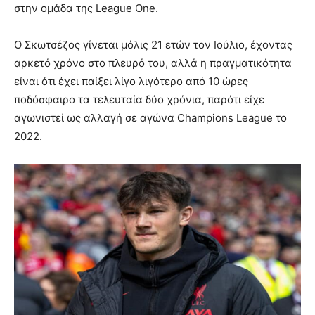
στην ομάδα της League One.
Ο Σκωτσέζος γίνεται μόλις 21 ετών τον Ιούλιο, έχοντας
αρκετό χρόνο στο πλευρό του, αλλά η πραγματικότητα
είναι ότι έχει παίξει λίγο λιγότερο από 10 ώρες
ποδόσφαιρο τα τελευταία δύο χρόνια, παρότι είχε
αγωνιστεί ως αλλαγή σε αγώνα Champions League το
2022.