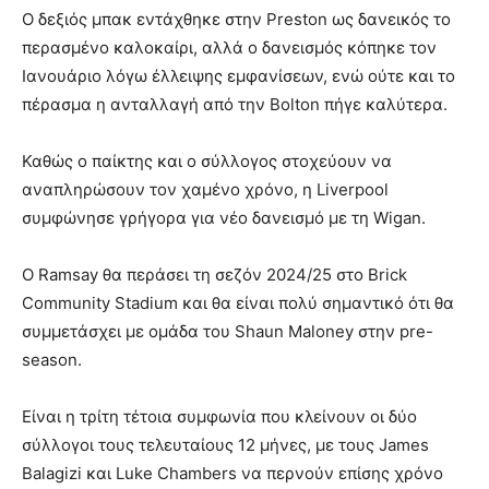
Ο δεξιός μπακ εντάχθηκε στην Preston ως δανεικός το
περασμένο καλοκαίρι, αλλά ο δανεισμός κόπηκε τον
Ιανουάριο λόγω έλλειψης εμφανίσεων, ενώ ούτε και το
πέρασμα η ανταλλαγή από την Bolton πήγε καλύτερα.
Καθώς ο παίκτης και ο σύλλογος στοχεύουν να
αναπληρώσουν τον χαμένο χρόνο, η Liverpool
συμφώνησε γρήγορα για νέο δανεισμό με τη Wigan.
Ο Ramsay θα περάσει τη σεζόν 2024/25 στο Brick
Community Stadium και θα είναι πολύ σημαντικό ότι θα
συμμετάσχει με ομάδα του Shaun Maloney στην pre-
season.
Είναι η τρίτη τέτοια συμφωνία που κλείνουν οι δύο
σύλλογοι τους τελευταίους 12 μήνες, με τους James
Balagizi και Luke Chambers να περνούν επίσης χρόνο