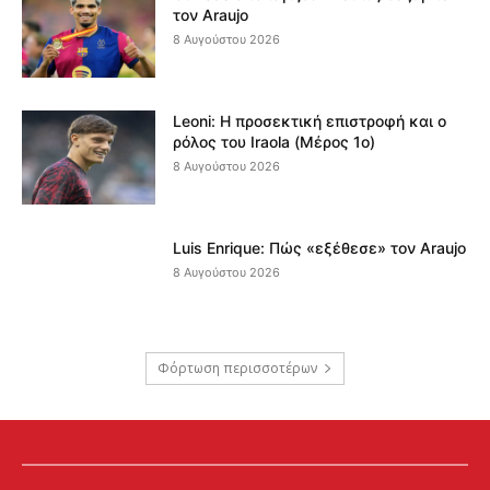
τον Araujo
8 Αυγούστου 2026
Leoni: Η προσεκτική επιστροφή και ο
ρόλος του Iraola (Μέρος 1ο)
8 Αυγούστου 2026
Luis Enrique: Πώς «εξέθεσε» τον Araujo
8 Αυγούστου 2026
Φόρτωση περισσοτέρων