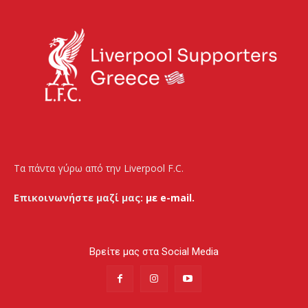
Τα πάντα γύρω από την Liverpool F.C.
Επικοινωνήστε μαζί μας:
με e-mail.
Βρείτε μας στα Social Media