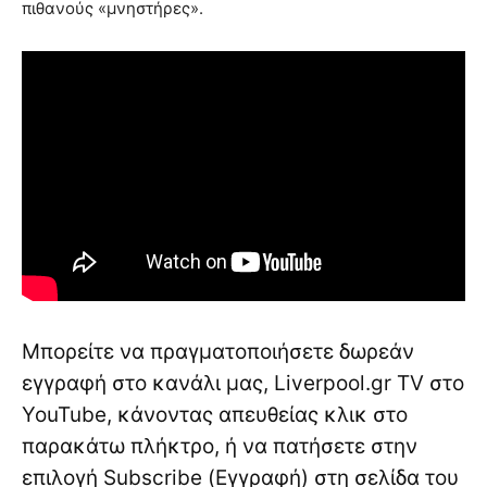
πιθανούς «μνηστήρες».
Μπορείτε να πραγματοποιήσετε δωρεάν
εγγραφή στο κανάλι μας, Liverpool.gr TV στο
YouTube, κάνοντας απευθείας κλικ στο
παρακάτω πλήκτρο, ή να πατήσετε στην
επιλογή Subscribe (Εγγραφή) στη σελίδα του