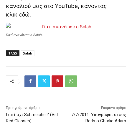
καναλιού μας στο YouTube, κάνοντας
κλικ
εδώ
.
Γιατί ανανέωσε ο Salah…
TAGS
Salah
Προηγούμενο άρθρο
Επόμενο άρθρο
Γιατί όχι Schmeichel? (Vid
7/7/2011: Υπογράφει στους
Red Glasses)
Reds o Charlie Adam