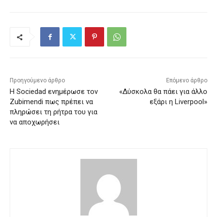
Προηγούμενο άρθρο
Επόμενο άρθρο
Η Sociedad ενημέρωσε τον
«Δύσκολα θα πάει για άλλο
Zubimendi πως πρέπει να
εξάρι η Liverpool»
πληρώσει τη ρήτρα του για
να αποχωρήσει