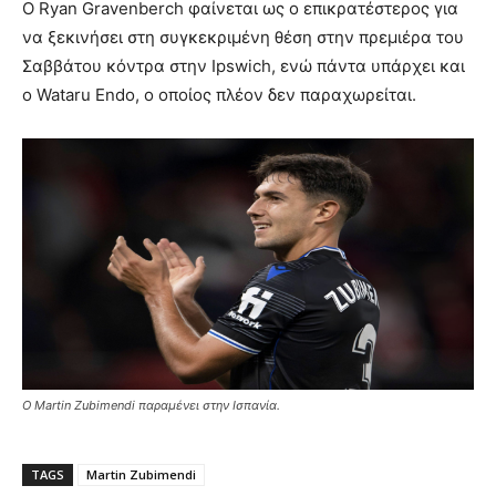
Ο Ryan Gravenberch φαίνεται ως ο επικρατέστερος για
να ξεκινήσει στη συγκεκριμένη θέση στην πρεμιέρα του
Σαββάτου κόντρα στην Ipswich, ενώ πάντα υπάρχει και
ο Wataru Endo, ο οποίος πλέον δεν παραχωρείται.
Ο Martin Zubimendi παραμένει στην Ισπανία.
TAGS
Martin Zubimendi