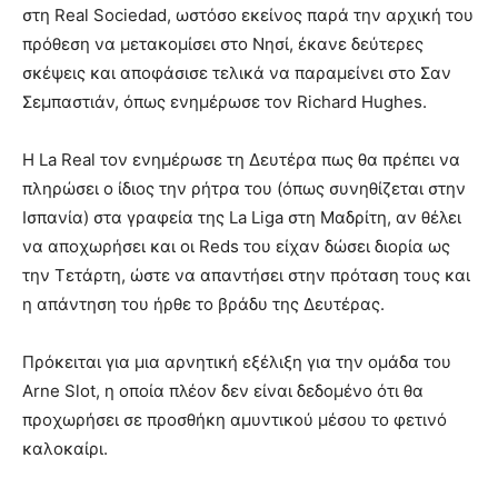
στη Real Sociedad, ωστόσο εκείνος παρά την αρχική του
πρόθεση να μετακομίσει στο Νησί, έκανε δεύτερες
σκέψεις και αποφάσισε τελικά να παραμείνει στο Σαν
Σεμπαστιάν, όπως ενημέρωσε τον Richard Hughes.
Η La Real τον ενημέρωσε τη Δευτέρα πως θα πρέπει να
πληρώσει ο ίδιος την ρήτρα του (όπως συνηθίζεται στην
Ισπανία) στα γραφεία της La Liga στη Μαδρίτη, αν θέλει
να αποχωρήσει και οι Reds του είχαν δώσει διορία ως
την Τετάρτη, ώστε να απαντήσει στην πρόταση τους και
η απάντηση του ήρθε το βράδυ της Δευτέρας.
Πρόκειται για μια αρνητική εξέλιξη για την ομάδα του
Arne Slot, η οποία πλέον δεν είναι δεδομένο ότι θα
προχωρήσει σε προσθήκη αμυντικού μέσου το φετινό
καλοκαίρι.