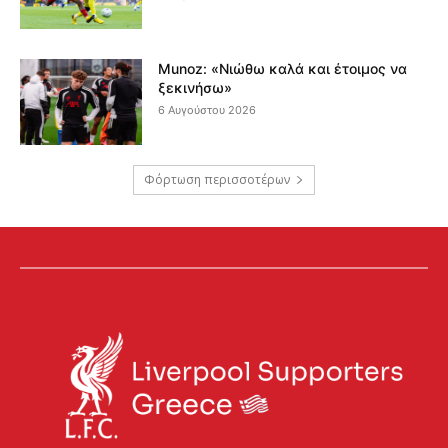
Munoz: «Νιώθω καλά και έτοιμος να
ξεκινήσω»
6 Αυγούστου 2026
Φόρτωση περισσοτέρων