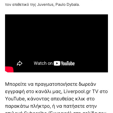
τον επιθετικό της Juventus, Paulo Dybala.
Μπορείτε να πραγματοποιήσετε δωρεάν
εγγραφή στο κανάλι μας, Liverpool.gr TV στο
YouTube, κάνοντας απευθείας κλικ στο
παρακάτω πλήκτρο, ή να πατήσετε στην