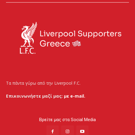
Τα πάντα γύρω από την Liverpool F.C.
Επικοινωνήστε μαζί μας:
με e-mail.
Βρείτε μας στα Social Media