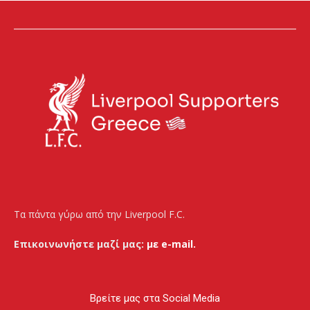
Τα πάντα γύρω από την Liverpool F.C.
Επικοινωνήστε μαζί μας:
με e-mail.
Βρείτε μας στα Social Media