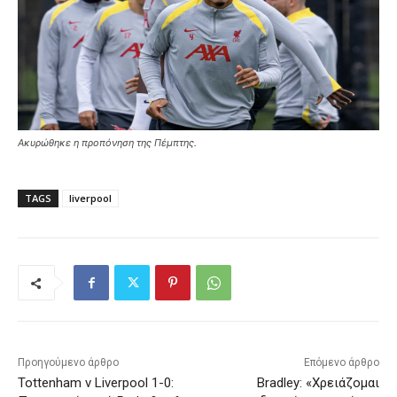
Ακυρώθηκε η προπόνηση της Πέμπτης.
TAGS
liverpool
Προηγούμενο άρθρο
Επόμενο άρθρο
Tottenham v Liverpool 1-0:
Bradley: «Χρειάζομαι