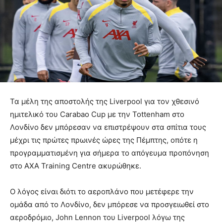
Τα μέλη της αποστολής της Liverpool για τον χθεσινό
ημιτελικό του Carabao Cup με την Tottenham στο
Λονδίνο δεν μπόρεσαν να επιστρέψουν στα σπίτια τους
μέχρι τις πρώτες πρωινές ώρες της Πέμπτης, οπότε η
προγραμματισμένη για σήμερα το απόγευμα προπόνηση
στο AXA Training Centre ακυρώθηκε.
Ο λόγος είναι διότι το αεροπλάνο που μετέφερε την
ομάδα από το Λονδίνο, δεν μπόρεσε να προσγειωθεί στο
αεροδρόμιο, John Lennon του Liverpool λόγω της