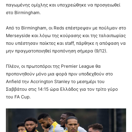
παγωμένης ομίχλης και υποχρεώθηκε να προσγειωθεί
στο Birmingham.
Από το Birmingham, οι Reds επέστρεψαν με πούλμαν στο
Merseyside και λόγω της κούρασης και της ταλαιπωρίας
που υπέστησαν παίκτες και staff, πάρθηκε η απόφαση να
μην πραγματοποιηθεί προπόνηση σήμερα (9/12).
Πλέον, οι πρωτοπόροι της Premier League θα
προπονηθούν μόνο μια φορά πριν υποδεχθούν στο
Anfield την
Accrington Stanley το μεσημέρι του
Σαββάτου στις 14:15 ώρα Ελλάδος για τον τρίτο γύρο
του FA Cup.