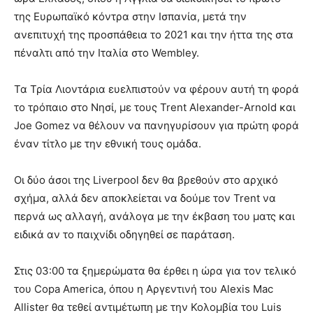
της Ευρωπαϊκό κόντρα στην Ισπανία, μετά την
ανεπιτυχή της προσπάθεια το 2021 και την ήττα της στα
πέναλτι από την Ιταλία στο Wembley.
Τα Τρία Λιοντάρια ευελπιστούν να φέρουν αυτή τη φορά
το τρόπαιο στο Νησί, με τους Trent Alexander-Arnold και
Joe Gomez να θέλουν να πανηγυρίσουν για πρώτη φορά
έναν τίτλο με την εθνική τους ομάδα.
Οι δύο άσοι της Liverpool δεν θα βρεθούν στο αρχικό
σχήμα, αλλά δεν αποκλείεται να δούμε τον Trent να
περνά ως αλλαγή, ανάλογα με την έκβαση του ματς και
ειδικά αν το παιχνίδι οδηγηθεί σε παράταση.
Στις 03:00 τα ξημερώματα θα έρθει η ώρα για τον τελικό
του Copa America, όπου η Αργεντινή του Alexis Mac
Allister θα τεθεί αντιμέτωπη με την Κολομβία του Luis