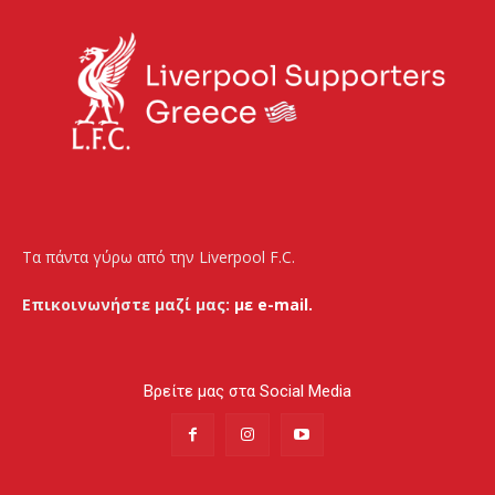
Τα πάντα γύρω από την Liverpool F.C.
Επικοινωνήστε μαζί μας:
με e-mail.
Βρείτε μας στα Social Media