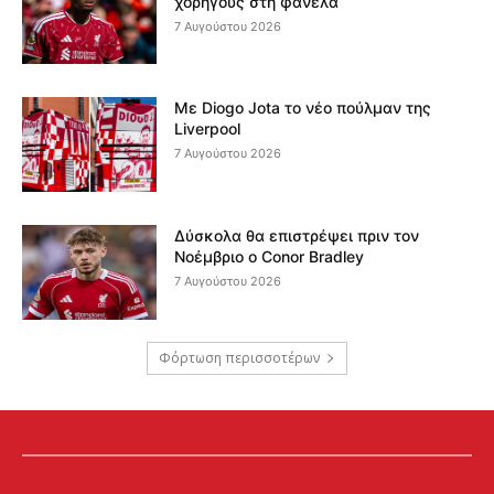
χορηγούς στη φανέλα
7 Αυγούστου 2026
Με Diogo Jota το νέο πούλμαν της
Liverpool
7 Αυγούστου 2026
Δύσκολα θα επιστρέψει πριν τον
Νοέμβριο ο Conor Bradley
7 Αυγούστου 2026
Φόρτωση περισσοτέρων