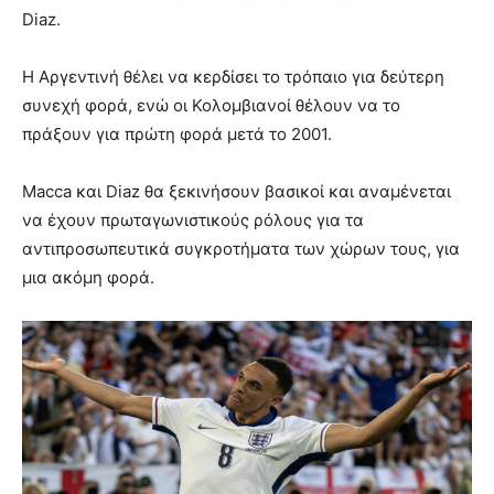
Diaz.
Η Αργεντινή θέλει να κερδίσει το τρόπαιο για δεύτερη
συνεχή φορά, ενώ οι Κολομβιανοί θέλουν να το
πράξουν για πρώτη φορά μετά το 2001.
Macca και Diaz θα ξεκινήσουν βασικοί και αναμένεται
να έχουν πρωταγωνιστικούς ρόλους για τα
αντιπροσωπευτικά συγκροτήματα των χώρων τους, για
μια ακόμη φορά.