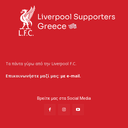
Τα πάντα γύρω από την Liverpool F.C.
Επικοινωνήστε μαζί μας:
με e-mail.
Βρείτε μας στα Social Media