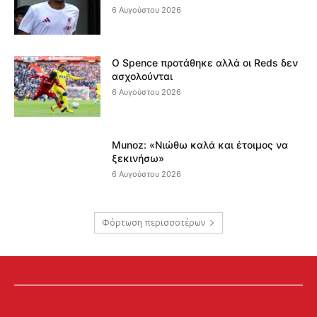
6 Αυγούστου 2026
Ο Spence προτάθηκε αλλά οι Reds δεν
ασχολούνται
6 Αυγούστου 2026
Munoz: «Νιώθω καλά και έτοιμος να
ξεκινήσω»
6 Αυγούστου 2026
Φόρτωση περισσοτέρων