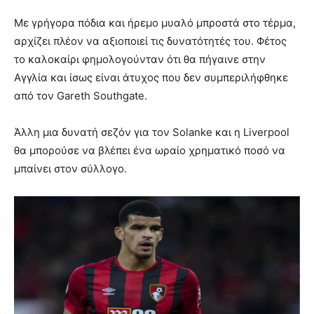
Με γρήγορα πόδια και ήρεμο μυαλό μπροστά στο τέρμα,
αρχίζει πλέον να αξιοποιεί τις δυνατότητές του. Φέτος
το καλοκαίρι φημολογούνταν ότι θα πήγαινε στην
Αγγλία και ίσως είναι άτυχος που δεν συμπεριλήφθηκε
από τον Gareth Southgate.
Άλλη μια δυνατή σεζόν για τον Solanke και η Liverpool
θα μπορούσε να βλέπει ένα ωραίο χρηματικό ποσό να
μπαίνει στον σύλλογο.